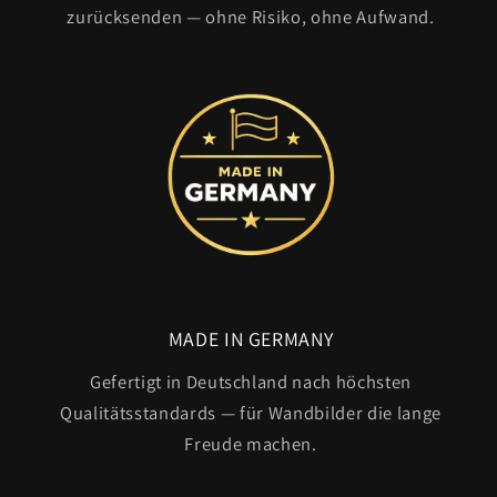
zurücksenden — ohne Risiko, ohne Aufwand.
MADE IN GERMANY
Gefertigt in Deutschland nach höchsten
Qualitätsstandards — für Wandbilder die lange
Freude machen.