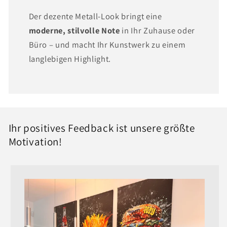
Der dezente Metall-Look bringt eine
moderne, stilvolle Note
in Ihr Zuhause oder
Büro – und macht Ihr Kunstwerk zu einem
langlebigen Highlight.
Ihr positives Feedback ist unsere größte
Motivation!