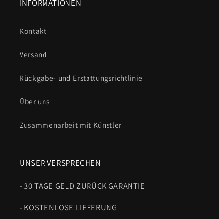
INFORMATIONEN
Kontakt
Versand
Rückgabe- und Erstattungsrichtlinie
Über uns
Zusammenarbeit mit Künstler
UNSER VERSPRECHEN
- 30 TAGE GELD ZURÜCK GARANTIE
- KOSTENLOSE LIEFERUNG