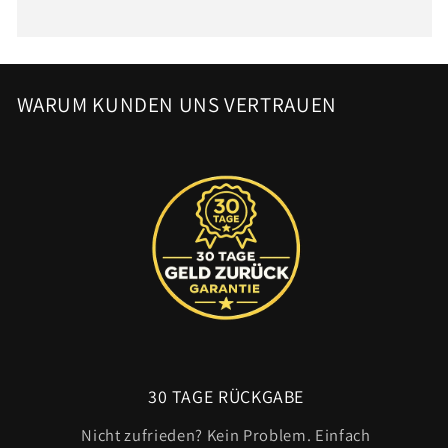
WARUM KUNDEN UNS VERTRAUEN
30 TAGE RÜCKGABE
Nicht zufrieden? Kein Problem. Einfach