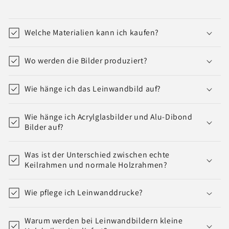
Welche Materialien kann ich kaufen?
Wo werden die Bilder produziert?
Wie hänge ich das Leinwandbild auf?
Wie hänge ich Acrylglasbilder und Alu-Dibond
Bilder auf?
Was ist der Unterschied zwischen echte
Keilrahmen und normale Holzrahmen?
Wie pflege ich Leinwanddrucke?
Warum werden bei Leinwandbildern kleine