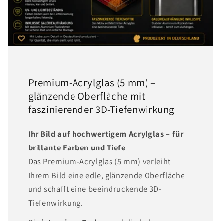
Premium-Acrylglas (5 mm) –
glänzende Oberfläche mit
faszinierender 3D-Tiefenwirkung
Ihr Bild auf hochwertigem Acrylglas – für
brillante Farben und Tiefe
Das Premium-Acrylglas (5 mm) verleiht
Ihrem Bild eine edle, glänzende Oberfläche
und schafft eine beeindruckende 3D-
Tiefenwirkung.