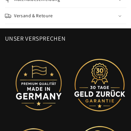
Versand & Retoure
UNSER VERSPRECHEN