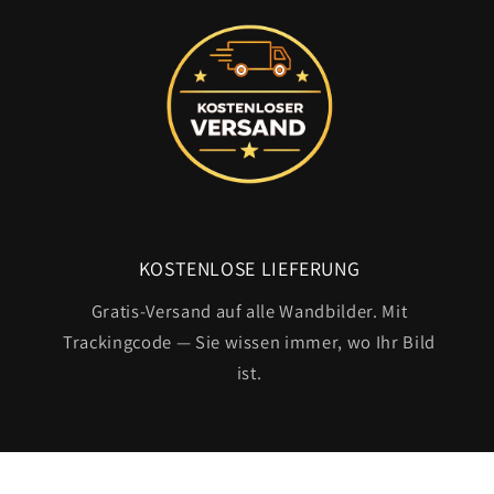
KOSTENLOSE LIEFERUNG
Gratis-Versand auf alle Wandbilder. Mit
Trackingcode — Sie wissen immer, wo Ihr Bild
ist.