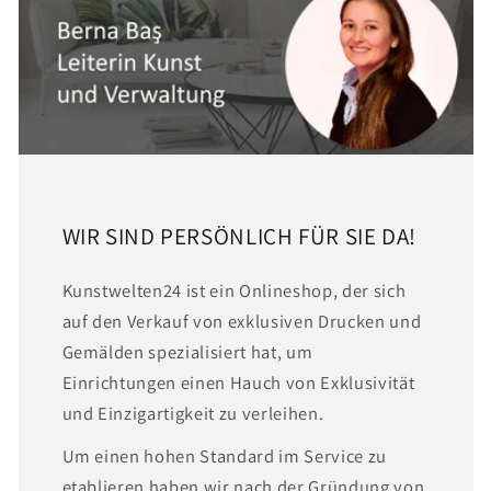
WIR SIND PERSÖNLICH FÜR SIE DA!
Kunstwelten24 ist ein Onlineshop, der sich
auf den Verkauf von exklusiven Drucken und
Gemälden spezialisiert hat, um
Einrichtungen einen Hauch von Exklusivität
und Einzigartigkeit zu verleihen.
Um einen hohen Standard im Service zu
etablieren haben wir nach der Gründung von