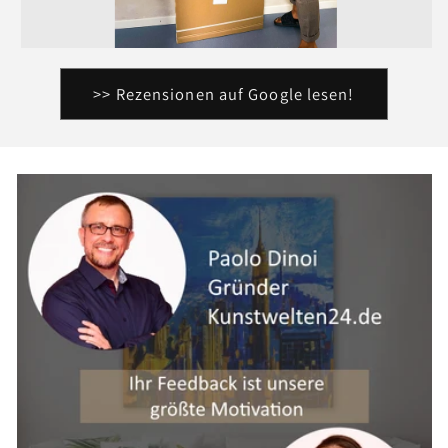
>> Rezensionen auf Google lesen!