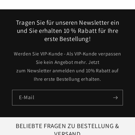
Tragen Sie für unseren Newsletter ein
und Sie erhalten 10 % Rabatt für Ihre
erste Bestellung!
Werden Sie VIP-Kunde - Als VIP-Kunde verpassen
Sie kein Angebot mehr. Jetzt
zum Newsletter anmelden und 10% Rabatt auf
Ihre erste Bestellung erhalten.
E-Mail
BELIEBTE FRAGEN ZU BESTELLUNG &
VERSAND