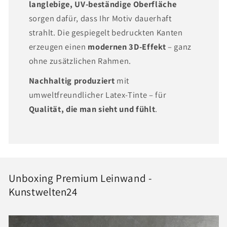
langlebige, UV-beständige Oberfläche
sorgen dafür, dass Ihr Motiv dauerhaft
strahlt. Die gespiegelt bedruckten Kanten
erzeugen einen
modernen 3D-Effekt
– ganz
ohne zusätzlichen Rahmen.
Nachhaltig produziert
mit
umweltfreundlicher Latex-Tinte – für
Qualität, die man sieht und fühlt
.
Unboxing Premium Leinwand -
Kunstwelten24