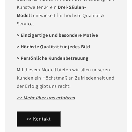
Kunstwelten24 ein
Drei-Säulen-
Modell
entwickelt für höchste Qualität &
Service.
> Einzigartige und besondere Motive
> Höchste Qualität für jedes Bild
> Persönliche Kundenbetreuung
Mit diesem Modell bieten wir allen unseren
Kunden ein Höchstmaß an Zufriedenheit und
der Erfolg gibt uns recht!
>> Mehr über uns erfahren
>> Kontakt