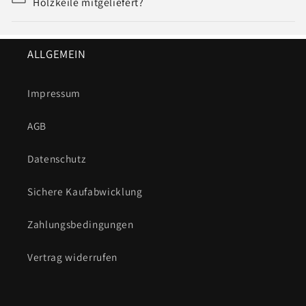
Holzkeile mitgeliefert?
ALLGEMEIN
Impressum
AGB
Datenschutz
Sichere Kaufabwicklung
Zahlungsbedingungen
Vertrag widerrufen