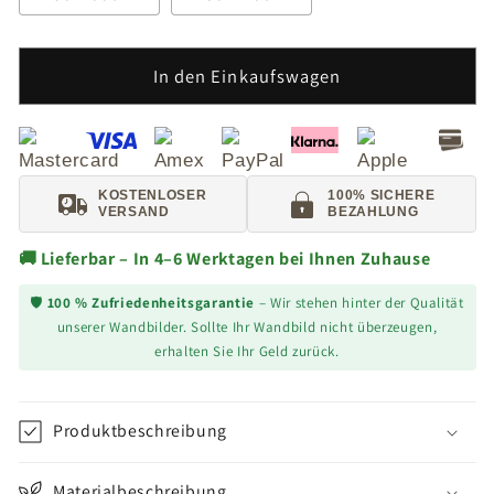
In den Einkaufswagen
KOSTENLOSER
100% SICHERE
VERSAND
BEZAHLUNG
🚚 Lieferbar – In 4–6 Werktagen bei Ihnen Zuhause
🛡️
100 % Zufriedenheitsgarantie
– Wir stehen hinter der Qualität
unserer Wandbilder. Sollte Ihr Wandbild nicht überzeugen,
erhalten Sie Ihr Geld zurück.
Produktbeschreibung
Materialbeschreibung