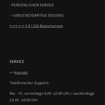
- PERSÖNLICHER SERVICE
- +2000 EINZIGARTIGE DESIGNS
⭐⭐⭐⭐⭐ 4,9 | 219 Bewertungen
SERVICE
>>
Kontakt
Telefonischer Support:
Mo. - Fr. vormittags 9:00 -12:00 Uhr / nachmittags
13:30 - 16:00 Uhr