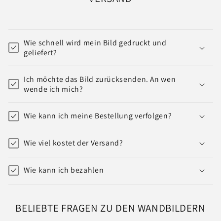
Wie schnell wird mein Bild gedruckt und
geliefert?
Ich möchte das Bild zurücksenden. An wen
wende ich mich?
Wie kann ich meine Bestellung verfolgen?
Wie viel kostet der Versand?
Wie kann ich bezahlen
BELIEBTE FRAGEN ZU DEN WANDBILDERN