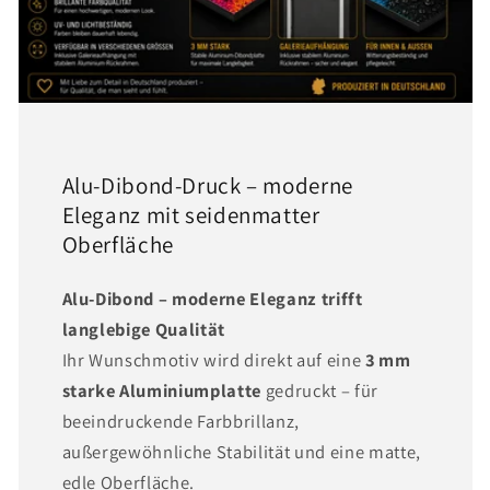
Alu-Dibond-Druck – moderne
Eleganz mit seidenmatter
Oberfläche
Alu-Dibond – moderne Eleganz trifft
langlebige Qualität
Ihr Wunschmotiv wird direkt auf eine
3 mm
starke Aluminiumplatte
gedruckt – für
beeindruckende Farbbrillanz,
außergewöhnliche Stabilität und eine matte,
edle Oberfläche.