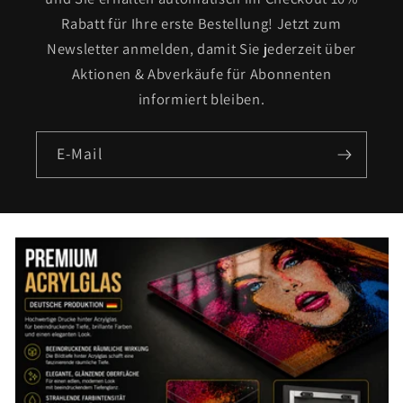
Rabatt für Ihre erste Bestellung! Jetzt zum
Newsletter anmelden, damit Sie jederzeit über
Aktionen & Abverkäufe für Abonnenten
informiert bleiben.
E-Mail