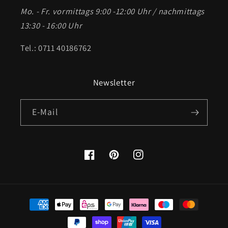
Mo. - Fr. vormittags 9:00 -12:00 Uhr / nachmittags
13:30 - 16:00 Uhr
Tel.: 0711 40186762
Newsletter
E-Mail
Facebook
Pinterest
Instagram
Zahlungsmethoden