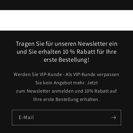
Tragen Sie für unseren Newsletter ein
und Sie erhalten 10 % Rabatt für Ihre
erste Bestellung!
Werden Sie VIP-Kunde - Als VIP-Kunde verpassen
Sie kein Angebot mehr. Jetzt
zum Newsletter anmelden und 10% Rabatt auf
Ihre erste Bestellung erhalten.
E-Mail