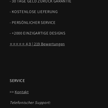
- 30 TAGE GELD ZURÜCK GARANTIE
- KOSTENLOSE LIEFERUNG
- PERSÖNLICHER SERVICE
- +2000 EINZIGARTIGE DESIGNS
⭐⭐⭐⭐⭐ 4,9 | 219 Bewertungen
SERVICE
>>
Kontakt
Telefonischer Support: