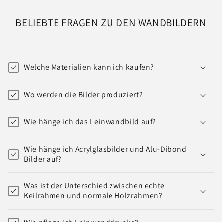
BELIEBTE FRAGEN ZU DEN WANDBILDERN
Welche Materialien kann ich kaufen?
Wo werden die Bilder produziert?
Wie hänge ich das Leinwandbild auf?
Wie hänge ich Acrylglasbilder und Alu-Dibond
Bilder auf?
Was ist der Unterschied zwischen echte
Keilrahmen und normale Holzrahmen?