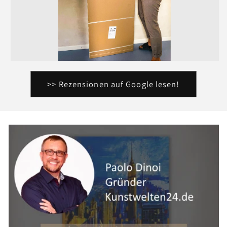
>> Rezensionen auf Google lesen!