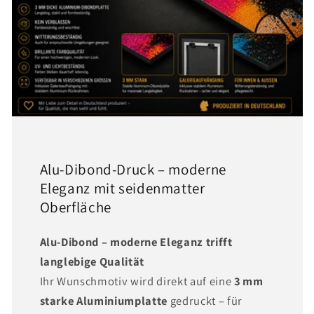
Alu-Dibond-Druck – moderne
Eleganz mit seidenmatter
Oberfläche
Alu-Dibond – moderne Eleganz trifft
langlebige Qualität
Ihr Wunschmotiv wird direkt auf eine
3 mm
starke Aluminiumplatte
gedruckt – für