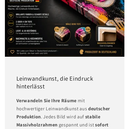
Leinwandkunst, die Eindruck
hinterlässt
Verwandeln Sie Ihre Räume
mit
hochwertiger Leinwandkunst aus
deutscher
Produktion
. Jedes Bild wird auf
stabile
Massivholzrahmen
gespannt und ist
sofort