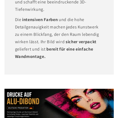
und schafft eine beeindruckende 3D-
Tiefenwirkung.
Die
intensiven Farben
und die hohe
Detailgenauigkeit machen jedes Kunstwerk
zu einem Blickfang, der den Raum lebendig
wirken lässt. Ihr Bild wird
sicher verpackt
geliefert und ist
bereit für eine einfache
Wandmontage.