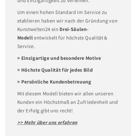
und Einzigartigkeit zu verleihen.
Um einen hohen Standard im Service zu
etablieren haben wir nach der Gründung von
Kunstwelten24 ein
Drei-Säulen-
Modell
entwickelt für höchste Qualität &
Service.
> Einzigartige und besondere Motive
> Höchste Qualität für jedes Bild
> Persönliche Kundenbetreuung
Mit diesem Modell bieten wir allen unseren
Kunden ein Höchstmaß an Zufriedenheit und
der Erfolg gibt uns recht!
>> Mehr über uns erfahren