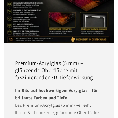
Premium-Acrylglas (5 mm) –
glänzende Oberfläche mit
faszinierender 3D-Tiefenwirkung
Ihr Bild auf hochwertigem Acrylglas – für
brillante Farben und Tiefe
Das Premium-Acrylglas (5 mm) verleiht
Ihrem Bild eine edle, glänzende Oberfläche