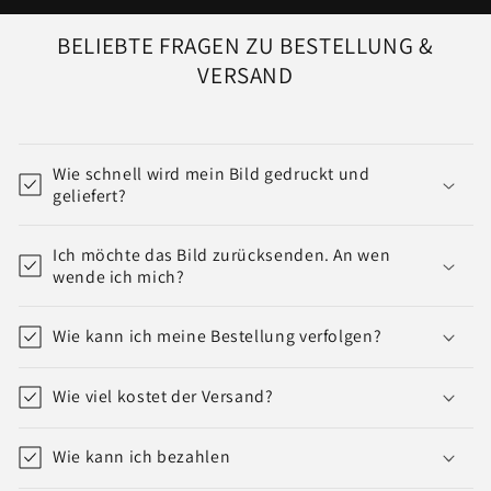
BELIEBTE FRAGEN ZU BESTELLUNG &
VERSAND
Wie schnell wird mein Bild gedruckt und
geliefert?
Ich möchte das Bild zurücksenden. An wen
wende ich mich?
Wie kann ich meine Bestellung verfolgen?
Wie viel kostet der Versand?
Wie kann ich bezahlen