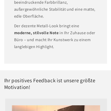
beeindruckende Farbbrillanz,
außergewöhnliche Stabilität und eine matte,
edle Oberfläche.
Der dezente Metall-Look bringt eine
moderne, stilvolle Note
in Ihr Zuhause oder
Büro – und macht Ihr Kunstwerk zu einem
langlebigen Highlight.
Ihr positives Feedback ist unsere größte
Motivation!