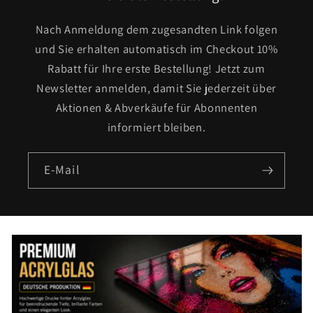
Nach Anmeldung dem zugesandten Link folgen
und Sie erhalten automatisch im Checkout 10%
Rabatt für Ihre erste Bestellung! Jetzt zum
Newsletter anmelden, damit Sie jederzeit über
Aktionen & Abverkäufe für Abonnenten
informiert bleiben.
E-Mail