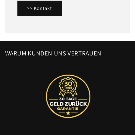
>> Kontakt
WARUM KUNDEN UNS VERTRAUEN