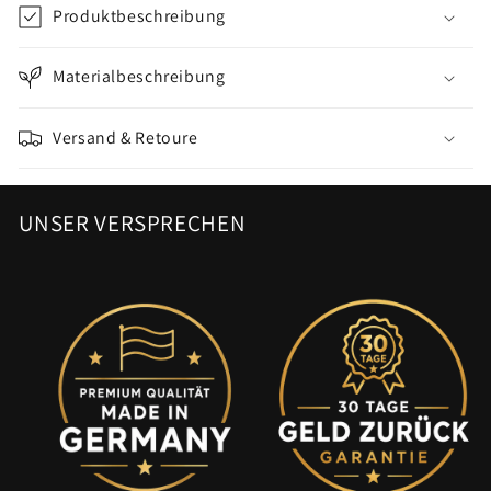
Produktbeschreibung
Materialbeschreibung
Versand & Retoure
UNSER VERSPRECHEN