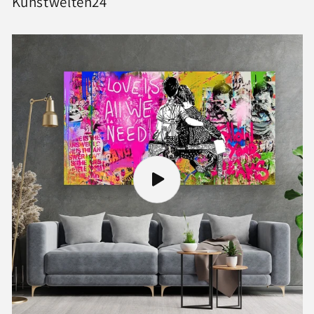
Kunstwelten24