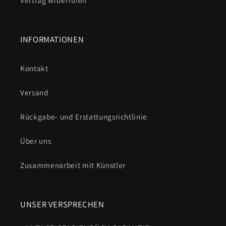
INFORMATIONEN
Kontakt
Versand
Rückgabe- und Erstattungsrichtlinie
Über uns
Zusammenarbeit mit Künstler
UNSER VERSPRECHEN