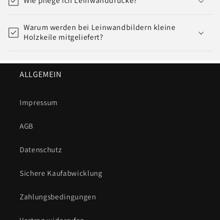
Wie pflege ich Leinwanddrucke?
Warum werden bei Leinwandbildern kleine
Holzkeile mitgeliefert?
ALLGEMEIN
Impressum
AGB
Datenschutz
Sichere Kaufabwicklung
Zahlungsbedingungen
Vertrag widerrufen