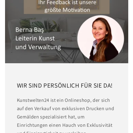
WIR SIND PERSÖNLICH FÜR SIE DA!
Kunstwelten24 ist ein Onlineshop, der sich
auf den Verkauf von exklusiven Drucken und
Gemälden spezialisiert hat, um
Einrichtungen einen Hauch von Exklusivität