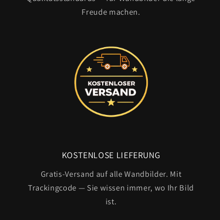
Freude machen.
KOSTENLOSE LIEFERUNG
Gratis-Versand auf alle Wandbilder. Mit
Trackingcode — Sie wissen immer, wo Ihr Bild
ist.