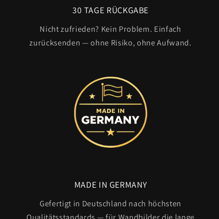
30 TAGE RÜCKGABE
Nicht zufrieden? Kein Problem. Einfach
zurücksenden — ohne Risiko, ohne Aufwand.
MADE IN GERMANY
Gefertigt in Deutschland nach höchsten
Qualitätsstandards — für Wandbilder die lange