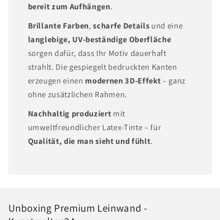
bereit zum Aufhängen
.
Brillante Farben
,
scharfe Details
und eine
langlebige, UV-beständige Oberfläche
sorgen dafür, dass Ihr Motiv dauerhaft
strahlt. Die gespiegelt bedruckten Kanten
erzeugen einen
modernen 3D-Effekt
– ganz
ohne zusätzlichen Rahmen.
Nachhaltig produziert
mit
umweltfreundlicher Latex-Tinte – für
Qualität, die man sieht und fühlt
.
Unboxing Premium Leinwand -