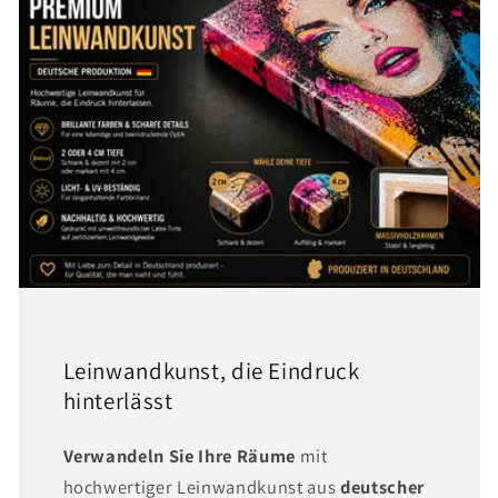
Leinwandkunst, die Eindruck
hinterlässt
Verwandeln Sie Ihre Räume
mit
hochwertiger Leinwandkunst aus
deutscher