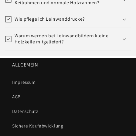
Keilrahmen und normale Holzrahmen?
Wie pflege ich Leinwanddrucke?
Warum werden bei Leinwandbildern kleine
Holzkeile mitgeliefert?
ALLGEMEIN
Impressum
AGB
Datenschutz
Sichere Kaufabwicklung