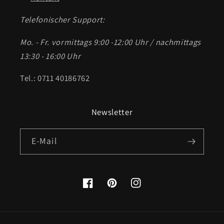
Telefonischer Support:
Mo. - Fr. vormittags 9:00 -12:00 Uhr / nachmittags
13:30 - 16:00 Uhr
Tel.: 0711 40186762
Newsletter
E-Mail
Facebook
Pinterest
Instagram