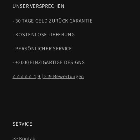
UNSER VERSPRECHEN
- 30 TAGE GELD ZURÜCK GARANTIE
- KOSTENLOSE LIEFERUNG
- PERSÖNLICHER SERVICE
- +2000 EINZIGARTIGE DESIGNS
⭐⭐⭐⭐⭐ 4,9 | 219 Bewertungen
SERVICE
>>
Kontakt