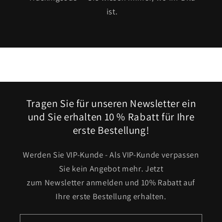
ist.
Tragen Sie für unseren Newsletter ein
und Sie erhalten 10 % Rabatt für Ihre
erste Bestellung!
Werden Sie VIP-Kunde - Als VIP-Kunde verpassen
Sie kein Angebot mehr. Jetzt
zum Newsletter anmelden und 10% Rabatt auf
Ihre erste Bestellung erhalten.