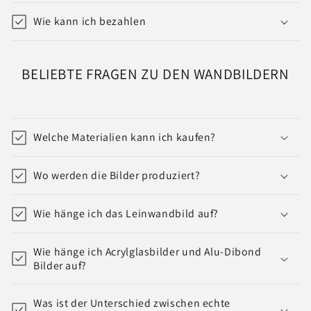
Wie kann ich bezahlen
BELIEBTE FRAGEN ZU DEN WANDBILDERN
Welche Materialien kann ich kaufen?
Wo werden die Bilder produziert?
Wie hänge ich das Leinwandbild auf?
Wie hänge ich Acrylglasbilder und Alu-Dibond
Bilder auf?
Was ist der Unterschied zwischen echte