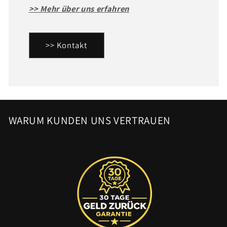
>> Mehr über uns erfahren
>> Kontakt
WARUM KUNDEN UNS VERTRAUEN