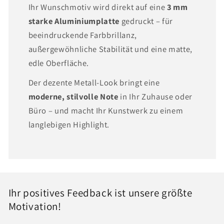
Ihr Wunschmotiv wird direkt auf eine
3 mm
starke Aluminiumplatte
gedruckt – für
beeindruckende Farbbrillanz,
außergewöhnliche Stabilität und eine matte,
edle Oberfläche.
Der dezente Metall-Look bringt eine
moderne, stilvolle Note
in Ihr Zuhause oder
Büro – und macht Ihr Kunstwerk zu einem
langlebigen Highlight.
Ihr positives Feedback ist unsere größte
Motivation!