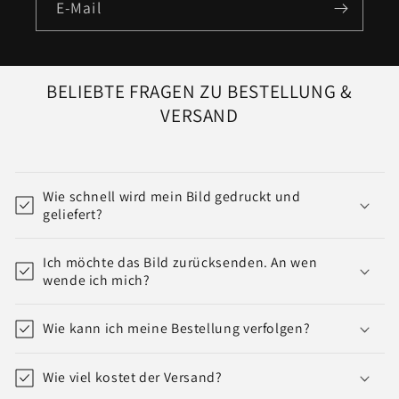
E-Mail
BELIEBTE FRAGEN ZU BESTELLUNG &
VERSAND
Wie schnell wird mein Bild gedruckt und
geliefert?
Ich möchte das Bild zurücksenden. An wen
wende ich mich?
Wie kann ich meine Bestellung verfolgen?
Wie viel kostet der Versand?