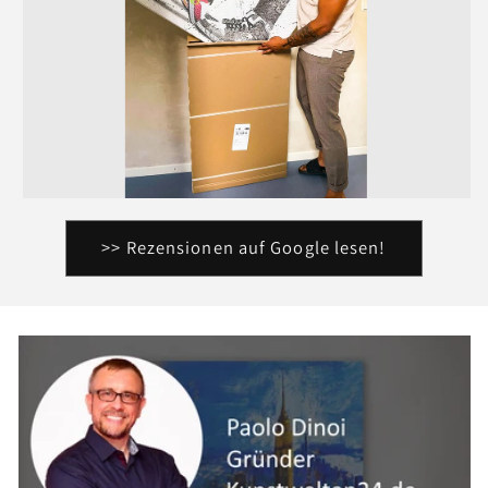
>> Rezensionen auf Google lesen!