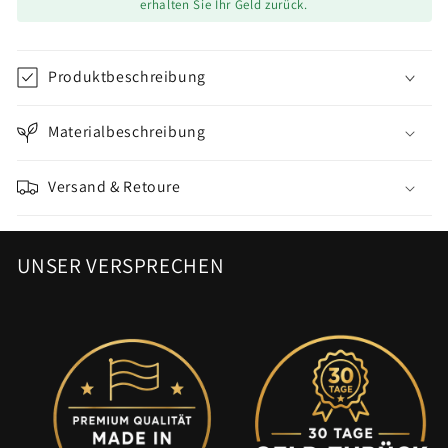
erhalten Sie Ihr Geld zurück.
Produktbeschreibung
Materialbeschreibung
Versand & Retoure
UNSER VERSPRECHEN