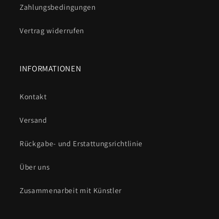
Zahlungsbedingungen
Vertrag widerrufen
INFORMATIONEN
Kontakt
Versand
Rückgabe- und Erstattungsrichtlinie
Über uns
Zusammenarbeit mit Künstler