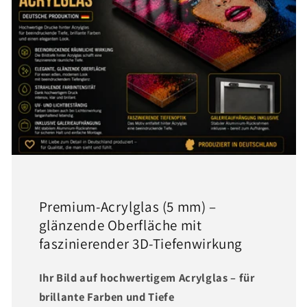
Premium-Acrylglas (5 mm) –
glänzende Oberfläche mit
faszinierender 3D-Tiefenwirkung
Ihr Bild auf hochwertigem Acrylglas – für
brillante Farben und Tiefe