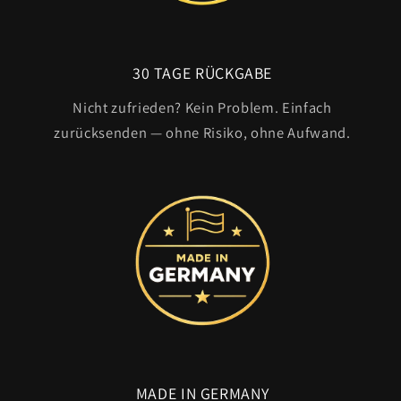
30 TAGE RÜCKGABE
Nicht zufrieden? Kein Problem. Einfach
zurücksenden — ohne Risiko, ohne Aufwand.
MADE IN GERMANY