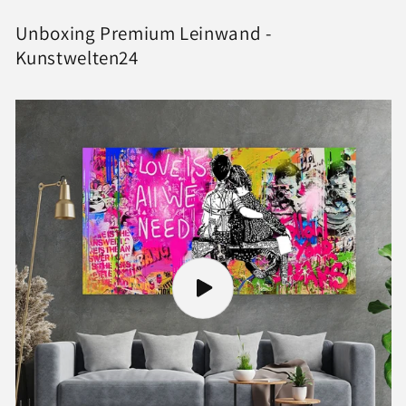
Unboxing Premium Leinwand -
Kunstwelten24