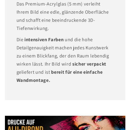
Das Premium-Acrylglas (5 mm) verleiht
Ihrem Bild eine edle, glänzende Oberfläche
und schafft eine beeindruckende 3D-
Tiefenwirkung.
Die
intensiven Farben
und die hohe
Detailgenauigkeit machen jedes Kunstwerk
zu einem Blickfang, der den Raum lebendig
wirken lässt. Ihr Bild wird
sicher verpackt
geliefert und ist
bereit für eine einfache
Wandmontage.