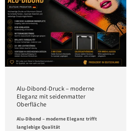
Alu-Dibond-Druck – moderne
Eleganz mit seidenmatter
Oberfläche
Alu-Dibond – moderne Eleganz trifft
langlebige Qualität