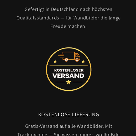
Gefertigt in Deutschland nach höchsten
Qualitätsstandards — für Wandbilder die lange
Freude machen.
KOSTENLOSE LIEFERUNG
Gratis-Versand auf alle Wandbilder. Mit
Trackingcode — Sie wissen immer, wo Ihr Bild