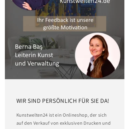
WIR SIND PERSÖNLICH FÜR SIE DA!
Kunstwelten24 ist ein Onlineshop, der sich
auf den Verkauf von exklusiven Drucken und