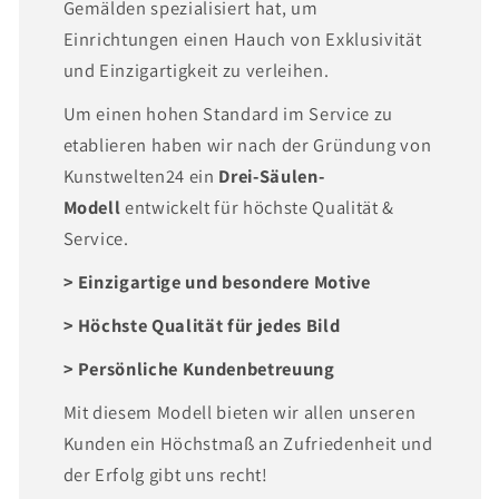
Gemälden spezialisiert hat, um
Einrichtungen einen Hauch von Exklusivität
und Einzigartigkeit zu verleihen.
Um einen hohen Standard im Service zu
etablieren haben wir nach der Gründung von
Kunstwelten24 ein
Drei-Säulen-
Modell
entwickelt für höchste Qualität &
Service.
> Einzigartige und besondere Motive
> Höchste Qualität für jedes Bild
> Persönliche Kundenbetreuung
Mit diesem Modell bieten wir allen unseren
Kunden ein Höchstmaß an Zufriedenheit und
der Erfolg gibt uns recht!