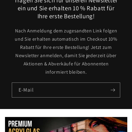
Tragen Sie sich für unseren Newsletter
ein und Sie erhalten 10 % Rabatt für
Ihre erste Bestellung!
Nach Anmeldung dem zugesandten Link folgen
und Sie erhalten automatisch im Checkout 10%
Rabatt für Ihre erste Bestellung! Jetzt zum
Newsletter anmelden, damit Sie jederzeit über
Aktionen & Abverkäufe für Abonnenten
informiert bleiben.
E-Mail