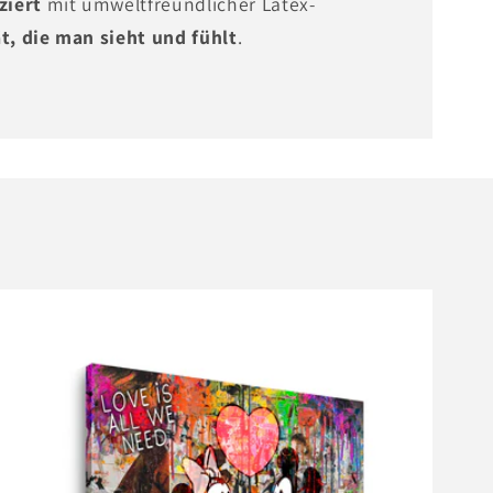
ziert
mit umweltfreundlicher Latex-
t, die man sieht und fühlt
.