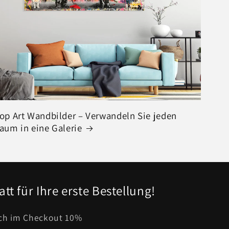
op Art Wandbilder – Verwandeln Sie jeden
aum in eine Galerie
tt für Ihre erste Bestellung!
sch im Checkout 10%