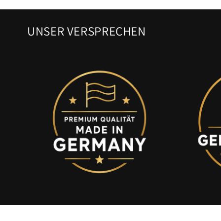
UNSER VERSPRECHEN