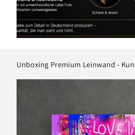
Unboxing Premium Leinwand - Kun