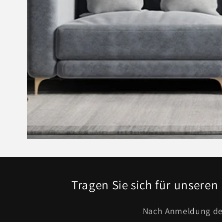
Tragen Sie sich für unseren 
Nach Anmeldung dem