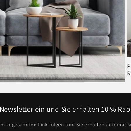
P
R
Newsletter ein und Sie erhalten 10 % Raba
 zugesandten Link folgen und Sie erhalten automati