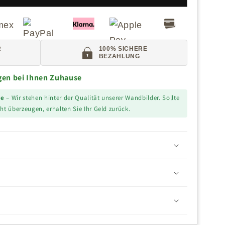
R
100% SICHERE
BEZAHLUNG
agen bei Ihnen Zuhause
ie
– Wir stehen hinter der Qualität unserer Wandbilder. Sollte
ht überzeugen, erhalten Sie Ihr Geld zurück.