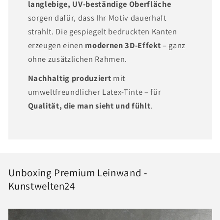
langlebige, UV-beständige Oberfläche
sorgen dafür, dass Ihr Motiv dauerhaft
strahlt. Die gespiegelt bedruckten Kanten
erzeugen einen
modernen 3D-Effekt
– ganz
ohne zusätzlichen Rahmen.
Nachhaltig produziert
mit
umweltfreundlicher Latex-Tinte – für
Qualität, die man sieht und fühlt
.
Unboxing Premium Leinwand -
Kunstwelten24