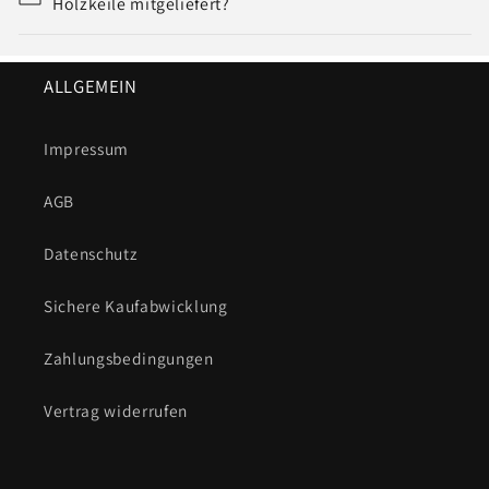
Holzkeile mitgeliefert?
ALLGEMEIN
Impressum
AGB
Datenschutz
Sichere Kaufabwicklung
Zahlungsbedingungen
Vertrag widerrufen