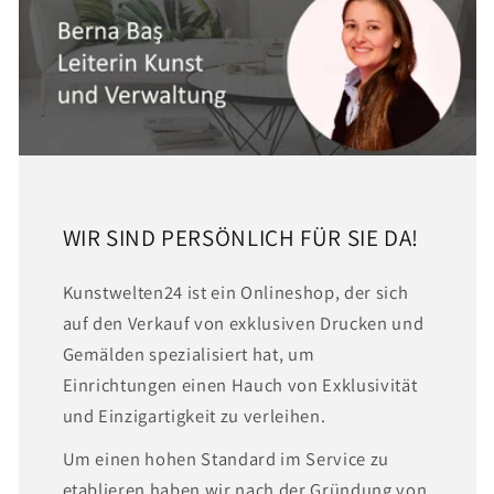
WIR SIND PERSÖNLICH FÜR SIE DA!
Kunstwelten24 ist ein Onlineshop, der sich
auf den Verkauf von exklusiven Drucken und
Gemälden spezialisiert hat, um
Einrichtungen einen Hauch von Exklusivität
und Einzigartigkeit zu verleihen.
Um einen hohen Standard im Service zu
etablieren haben wir nach der Gründung von