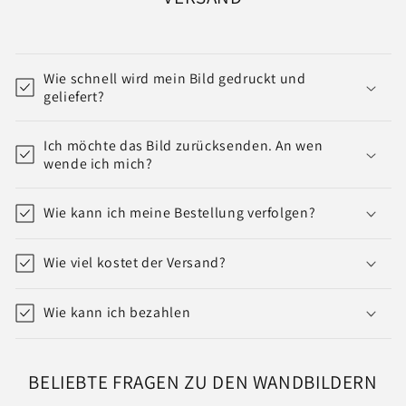
Wie schnell wird mein Bild gedruckt und
geliefert?
Ich möchte das Bild zurücksenden. An wen
wende ich mich?
Wie kann ich meine Bestellung verfolgen?
Wie viel kostet der Versand?
Wie kann ich bezahlen
BELIEBTE FRAGEN ZU DEN WANDBILDERN