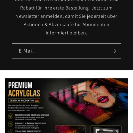
Rabatt für Ihre erste Bestellung! Jetzt zum
Newsletter anmelden, damit Sie jederzeit über
Aktionen & Abverkäufe für Abonnenten
informiert bleiben.
E-Mail