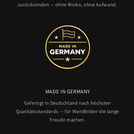
zurücksenden — ohne Risiko, ohne Aufwand.
MADE IN GERMANY
Gefertigt in Deutschland nach höchsten
Qualitätsstandards — für Wandbilder die lange
Freude machen.