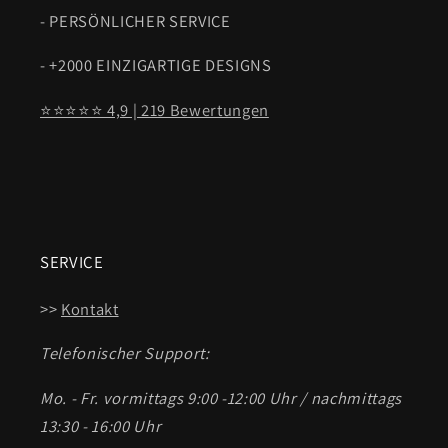
- PERSÖNLICHER SERVICE
- +2000 EINZIGARTIGE DESIGNS
⭐⭐⭐⭐⭐ 4,9 | 219 Bewertungen
SERVICE
>>
Kontakt
Telefonischer Support:
Mo. - Fr. vormittags 9:00 -12:00 Uhr / nachmittags
13:30 - 16:00 Uhr