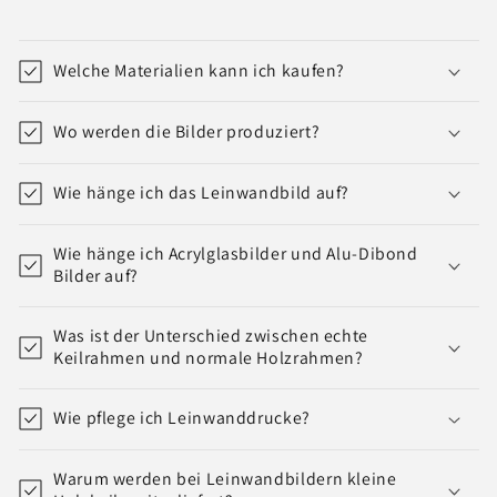
Welche Materialien kann ich kaufen?
Wo werden die Bilder produziert?
Wie hänge ich das Leinwandbild auf?
Wie hänge ich Acrylglasbilder und Alu-Dibond
Bilder auf?
Was ist der Unterschied zwischen echte
Keilrahmen und normale Holzrahmen?
Wie pflege ich Leinwanddrucke?
Warum werden bei Leinwandbildern kleine