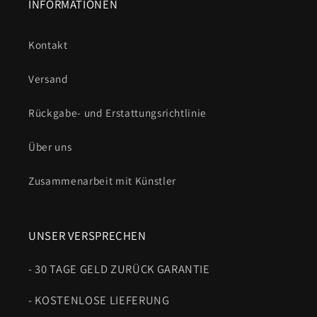
INFORMATIONEN
Kontakt
Versand
Rückgabe- und Erstattungsrichtlinie
Über uns
Zusammenarbeit mit Künstler
UNSER VERSPRECHEN
- 30 TAGE GELD ZURÜCK GARANTIE
- KOSTENLOSE LIEFERUNG