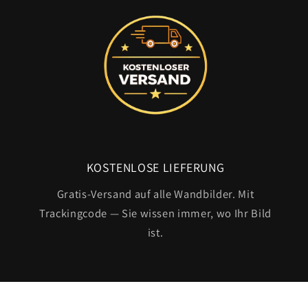
KOSTENLOSE LIEFERUNG
Gratis-Versand auf alle Wandbilder. Mit
Trackingcode — Sie wissen immer, wo Ihr Bild
ist.