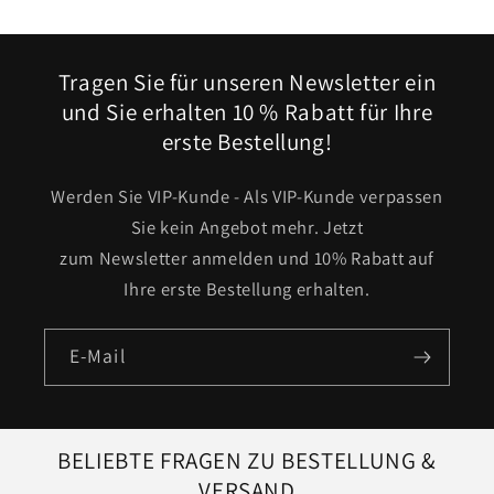
Tragen Sie für unseren Newsletter ein
und Sie erhalten 10 % Rabatt für Ihre
erste Bestellung!
Werden Sie VIP-Kunde - Als VIP-Kunde verpassen
Sie kein Angebot mehr. Jetzt
zum Newsletter anmelden und 10% Rabatt auf
Ihre erste Bestellung erhalten.
E-Mail
BELIEBTE FRAGEN ZU BESTELLUNG &
VERSAND