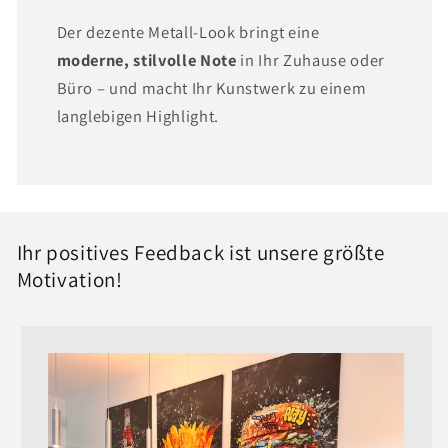
Der dezente Metall-Look bringt eine
moderne, stilvolle Note
in Ihr Zuhause oder
Büro – und macht Ihr Kunstwerk zu einem
langlebigen Highlight.
Ihr positives Feedback ist unsere größte
Motivation!