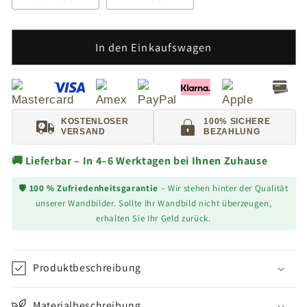
In den Einkaufswagen
KOSTENLOSER
100% SICHERE
VERSAND
BEZAHLUNG
🚚 Lieferbar – In 4–6 Werktagen bei Ihnen Zuhause
🛡️
100 % Zufriedenheitsgarantie
– Wir stehen hinter der Qualität
unserer Wandbilder. Sollte Ihr Wandbild nicht überzeugen,
erhalten Sie Ihr Geld zurück.
Produktbeschreibung
Materialbeschreibung