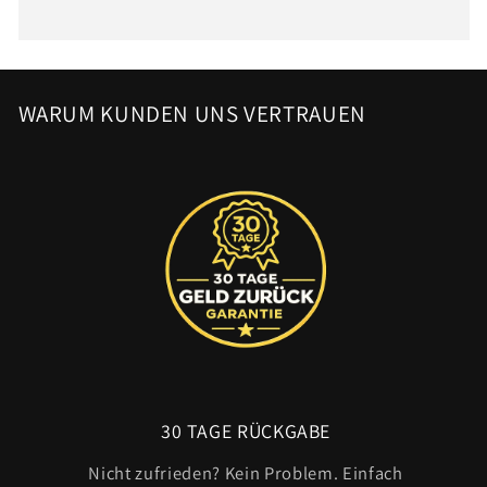
WARUM KUNDEN UNS VERTRAUEN
30 TAGE RÜCKGABE
Nicht zufrieden? Kein Problem. Einfach