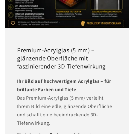
Premium-Acrylglas (5 mm) –
glänzende Oberfläche mit
faszinierender 3D-Tiefenwirkung
Ihr Bild auf hochwertigem Acrylglas – für
brillante Farben und Tiefe
Das Premium-Acrylglas (5 mm) verleiht
Ihrem Bild eine edle, glänzende Oberfläche
und schafft eine beeindruckende 3D-
Tiefenwirkung.