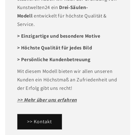
Kunstwelten24 ein
Drei-Säulen-
Modell
entwickelt für höchste Qualität &
Service.
> Einzigartige und besondere Motive
> Höchste Qualität für jedes Bild
> Persönliche Kundenbetreuung
Mit diesem Modell bieten wir allen unseren
Kunden ein Höchstmaß an Zufriedenheit und
der Erfolg gibt uns recht!
>> Mehr über uns erfahren
>> Kontakt