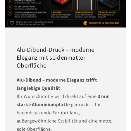
Alu-Dibond-Druck – moderne
Eleganz mit seidenmatter
Oberfläche
Alu-Dibond – moderne Eleganz trifft
langlebige Qualität
Ihr Wunschmotiv wird direkt auf eine
3 mm
starke Aluminiumplatte
gedruckt – für
beeindruckende Farbbrillanz,
außergewöhnliche Stabilität und eine matte,
edle Oberfläche.