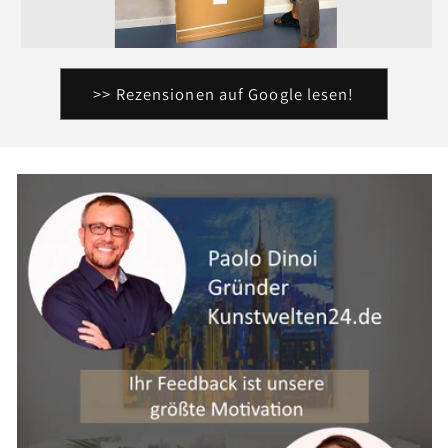
>> Rezensionen auf Google lesen!