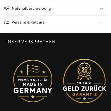
Materialbeschreibung
Versand & Retoure
UNSER VERSPRECHEN