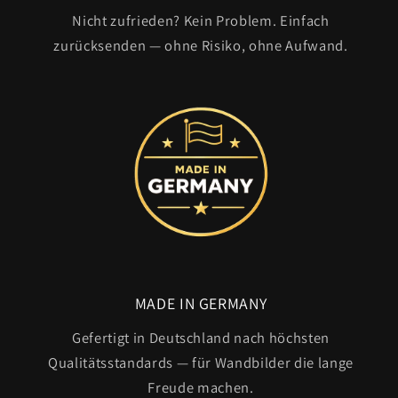
Nicht zufrieden? Kein Problem. Einfach
zurücksenden — ohne Risiko, ohne Aufwand.
MADE IN GERMANY
Gefertigt in Deutschland nach höchsten
Qualitätsstandards — für Wandbilder die lange
Freude machen.