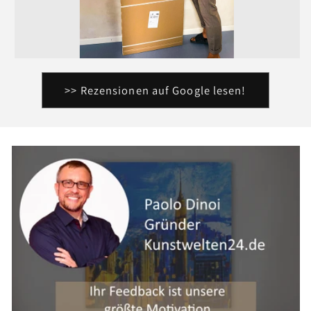
>> Rezensionen auf Google lesen!