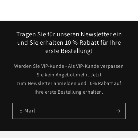
Tragen Sie für unseren Newsletter ein
und Sie erhalten 10 % Rabatt für Ihre
erste Bestellung!
Werden Sie VIP-Kunde - Als VIP-Kunde verpassen
Sie kein Angebot mehr. Jetzt
zum Newsletter anmelden und 10% Rabatt auf
Ihre erste Bestellung erhalten.
E-Mail