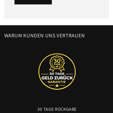
WARUM KUNDEN UNS VERTRAUEN
30 TAGE RÜCKGABE