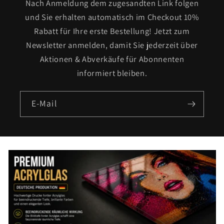
Nach Anmeldung dem zugesandten Link folgen
und Sie erhalten automatisch im Checkout 10%
Rabatt für Ihre erste Bestellung! Jetzt zum
Newsletter anmelden, damit Sie jederzeit über
Aktionen & Abverkäufe für Abonnenten
informiert bleiben.
E-Mail