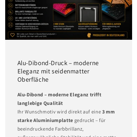
Alu-Dibond-Druck – moderne
Eleganz mit seidenmatter
Oberfläche
Alu-Dibond – moderne Eleganz trifft
langlebige Qualität
Ihr Wunschmotiv wird direkt auf eine
3 mm
starke Aluminiumplatte
gedruckt – für
beeindruckende Farbbrillanz,