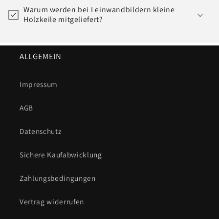
Warum werden bei Leinwandbildern kleine
Holzkeile mitgeliefert?
ALLGEMEIN
Impressum
AGB
Datenschutz
Sichere Kaufabwicklung
Zahlungsbedingungen
Vertrag widerrufen