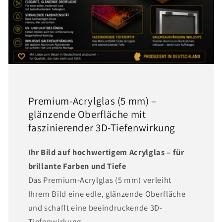
Premium-Acrylglas (5 mm) –
glänzende Oberfläche mit
faszinierender 3D-Tiefenwirkung
Ihr Bild auf hochwertigem Acrylglas – für
brillante Farben und Tiefe
Das Premium-Acrylglas (5 mm) verleiht
Ihrem Bild eine edle, glänzende Oberfläche
und schafft eine beeindruckende 3D-
Tiefenwirkung.