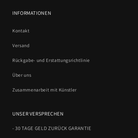
INFORMATIONEN
Kontakt
Versand
Rückgabe- und Erstattungsrichtlinie
Über uns
Zusammenarbeit mit Künstler
UNSER VERSPRECHEN
- 30 TAGE GELD ZURÜCK GARANTIE