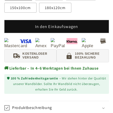
150x100cm
180x120cm
In den Einkaufswagen
KOSTENLOSER
100% SICHERE
VERSAND
BEZAHLUNG
🚚 Lieferbar – In 4–6 Werktagen bei Ihnen Zuhause
🛡️
100 % Zufriedenheitsgarantie
– Wir stehen hinter der Qualität
unserer Wandbilder. Sollte Ihr Wandbild nicht überzeugen,
erhalten Sie Ihr Geld zurück.
Produktbeschreibung