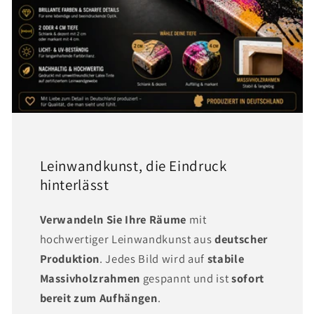
Leinwandkunst, die Eindruck
hinterlässt
Verwandeln Sie Ihre Räume
mit
hochwertiger Leinwandkunst aus
deutscher
Produktion
. Jedes Bild wird auf
stabile
Massivholzrahmen
gespannt und ist
sofort
bereit zum Aufhängen
.