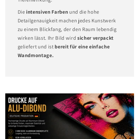
Die
intensiven Farben
und die hohe
Detailgenauigkeit machen jedes Kunstwerk
zu einem Blickfang, der den Raum lebendig
wirken lässt. Ihr Bild wird
sicher verpackt
geliefert und ist
bereit für eine einfache
Wandmontage.