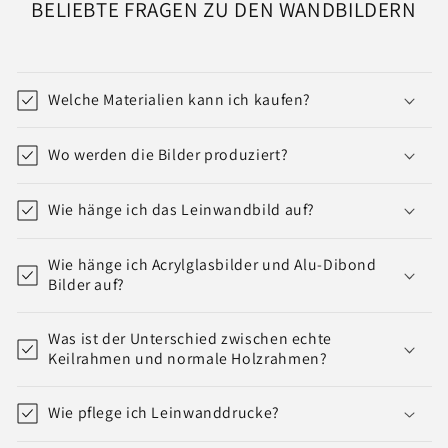
BELIEBTE FRAGEN ZU DEN WANDBILDERN
Welche Materialien kann ich kaufen?
Wo werden die Bilder produziert?
Wie hänge ich das Leinwandbild auf?
Wie hänge ich Acrylglasbilder und Alu-Dibond
Bilder auf?
Was ist der Unterschied zwischen echte
Keilrahmen und normale Holzrahmen?
Wie pflege ich Leinwanddrucke?