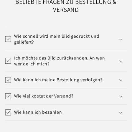
BELIEBTE FRAGEN ZU BESTELLUNG &
VERSAND
Wie schnell wird mein Bild gedruckt und
geliefert?
Ich möchte das Bild zurücksenden. An wen
wende ich mich?
Wie kann ich meine Bestellung verfolgen?
Wie viel kostet der Versand?
Wie kann ich bezahlen