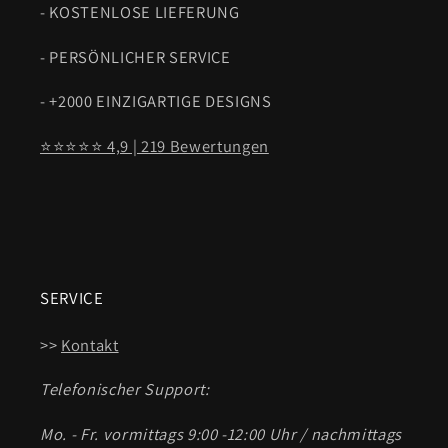
- KOSTENLOSE LIEFERUNG
- PERSÖNLICHER SERVICE
- +2000 EINZIGARTIGE DESIGNS
⭐⭐⭐⭐⭐ 4,9 | 219 Bewertungen
SERVICE
>>
Kontakt
Telefonischer Support:
Mo. - Fr. vormittags 9:00 -12:00 Uhr / nachmittags