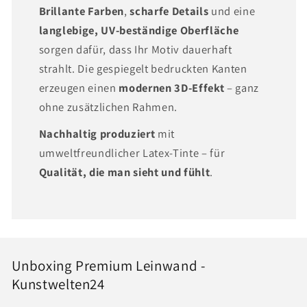
Brillante Farben
,
scharfe Details
und eine
langlebige, UV-beständige Oberfläche
sorgen dafür, dass Ihr Motiv dauerhaft
strahlt. Die gespiegelt bedruckten Kanten
erzeugen einen
modernen 3D-Effekt
– ganz
ohne zusätzlichen Rahmen.
Nachhaltig produziert
mit
umweltfreundlicher Latex-Tinte – für
Qualität, die man sieht und fühlt
.
Unboxing Premium Leinwand -
Kunstwelten24