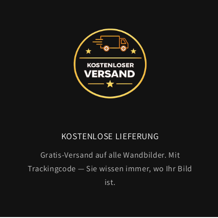
KOSTENLOSE LIEFERUNG
Gratis-Versand auf alle Wandbilder. Mit
Trackingcode — Sie wissen immer, wo Ihr Bild
ist.