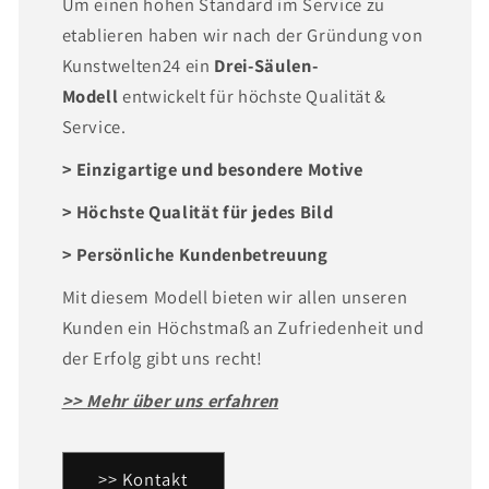
Um einen hohen Standard im Service zu
etablieren haben wir nach der Gründung von
Kunstwelten24 ein
Drei-Säulen-
Modell
entwickelt für höchste Qualität &
Service.
> Einzigartige und besondere Motive
> Höchste Qualität für jedes Bild
> Persönliche Kundenbetreuung
Mit diesem Modell bieten wir allen unseren
Kunden ein Höchstmaß an Zufriedenheit und
der Erfolg gibt uns recht!
>> Mehr über uns erfahren
>> Kontakt