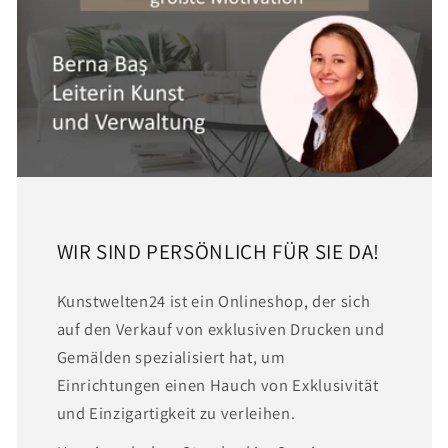
WIR SIND PERSÖNLICH FÜR SIE DA!
Kunstwelten24 ist ein Onlineshop, der sich
auf den Verkauf von exklusiven Drucken und
Gemälden spezialisiert hat, um
Einrichtungen einen Hauch von Exklusivität
und Einzigartigkeit zu verleihen.