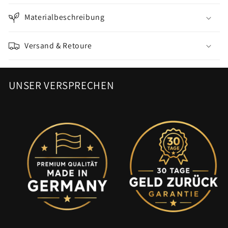
Materialbeschreibung
Versand & Retoure
UNSER VERSPRECHEN