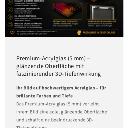
Premium-Acrylglas (5 mm) –
glänzende Oberfläche mit
faszinierender 3D-Tiefenwirkung
Ihr Bild auf hochwertigem Acrylglas – für
brillante Farben und Tiefe
Das Premium-Acrylglas (5 mm) verleiht
Ihrem Bild eine edle, glänzende Oberfläche
und schafft eine beeindruckende 3D-
Tiefenwirkung.