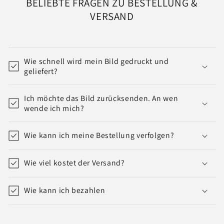
BELIEBTE FRAGEN ZU BESTELLUNG &
VERSAND
Wie schnell wird mein Bild gedruckt und
geliefert?
Ich möchte das Bild zurücksenden. An wen
wende ich mich?
Wie kann ich meine Bestellung verfolgen?
Wie viel kostet der Versand?
Wie kann ich bezahlen