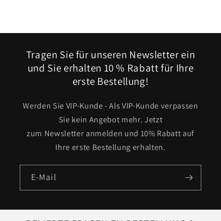
Tragen Sie für unseren Newsletter ein
und Sie erhalten 10 % Rabatt für Ihre
erste Bestellung!
Werden Sie VIP-Kunde - Als VIP-Kunde verpassen
Sie kein Angebot mehr. Jetzt
zum Newsletter anmelden und 10% Rabatt auf
Ihre erste Bestellung erhalten.
E-Mail