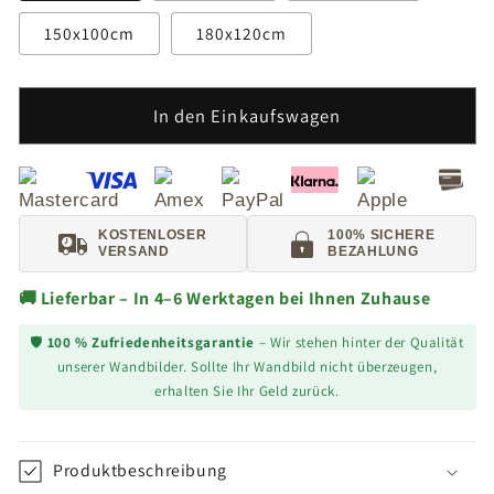
150x100cm
180x120cm
In den Einkaufswagen
KOSTENLOSER
100% SICHERE
VERSAND
BEZAHLUNG
🚚 Lieferbar – In 4–6 Werktagen bei Ihnen Zuhause
🛡️
100 % Zufriedenheitsgarantie
– Wir stehen hinter der Qualität
unserer Wandbilder. Sollte Ihr Wandbild nicht überzeugen,
erhalten Sie Ihr Geld zurück.
Produktbeschreibung