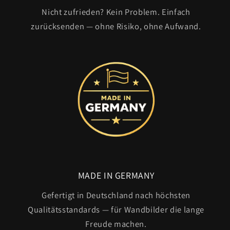
Nicht zufrieden? Kein Problem. Einfach
zurücksenden — ohne Risiko, ohne Aufwand.
MADE IN GERMANY
Gefertigt in Deutschland nach höchsten
Qualitätsstandards — für Wandbilder die lange
Freude machen.