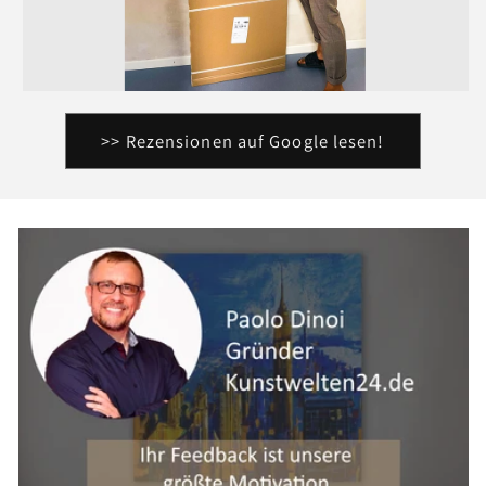
>> Rezensionen auf Google lesen!