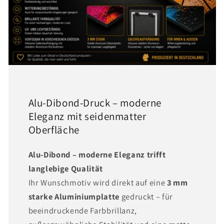
Alu-Dibond-Druck – moderne
Eleganz mit seidenmatter
Oberfläche
Alu-Dibond – moderne Eleganz trifft
langlebige Qualität
Ihr Wunschmotiv wird direkt auf eine
3 mm
starke Aluminiumplatte
gedruckt – für
beeindruckende Farbbrillanz,