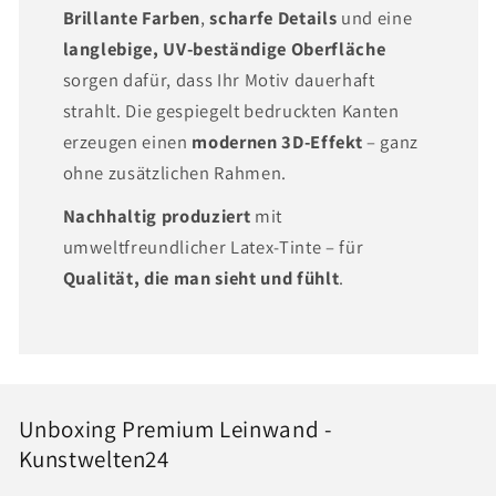
Brillante Farben
,
scharfe Details
und eine
langlebige, UV-beständige Oberfläche
sorgen dafür, dass Ihr Motiv dauerhaft
strahlt. Die gespiegelt bedruckten Kanten
erzeugen einen
modernen 3D-Effekt
– ganz
ohne zusätzlichen Rahmen.
Nachhaltig produziert
mit
umweltfreundlicher Latex-Tinte – für
Qualität, die man sieht und fühlt
.
Unboxing Premium Leinwand -
Kunstwelten24