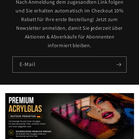
Nach Anmeldung dem zugesandten Link folgen
und Sie erhalten automatisch im Checkout 10%
Rabatt für Ihre erste Bestellung! Jetzt zum
Newsletter anmelden, damit Sie jederzeit über
Aktionen & Abverkäufe für Abonnenten
informiert bleiben.
E-Mail