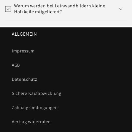
Warum werden bei Leinwandbildern kleine
Holzkeile mitgeliefert?
ALLGEMEIN
Impressum
AGB
Datenschutz
Sichere Kaufabwicklung
Zahlungsbedingungen
Vertrag widerrufen