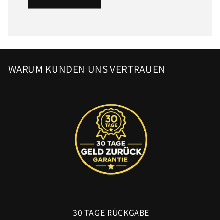
WARUM KUNDEN UNS VERTRAUEN
30 TAGE RÜCKGABE