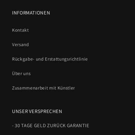
INFORMATIONEN
Kontakt
Versand
Rückgabe- und Erstattungsrichtlinie
Über uns
Zusammenarbeit mit Künstler
UNSER VERSPRECHEN
- 30 TAGE GELD ZURÜCK GARANTIE