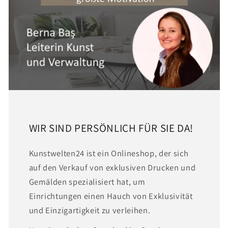
WIR SIND PERSÖNLICH FÜR SIE DA!
Kunstwelten24 ist ein Onlineshop, der sich
auf den Verkauf von exklusiven Drucken und
Gemälden spezialisiert hat, um
Einrichtungen einen Hauch von Exklusivität
und Einzigartigkeit zu verleihen.