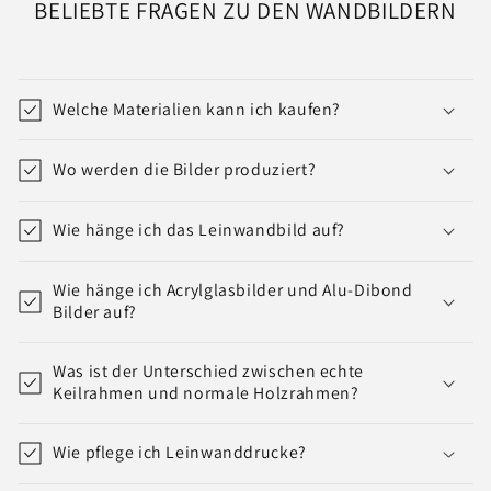
BELIEBTE FRAGEN ZU DEN WANDBILDERN
Welche Materialien kann ich kaufen?
Wo werden die Bilder produziert?
Wie hänge ich das Leinwandbild auf?
Wie hänge ich Acrylglasbilder und Alu-Dibond
Bilder auf?
Was ist der Unterschied zwischen echte
Keilrahmen und normale Holzrahmen?
Wie pflege ich Leinwanddrucke?