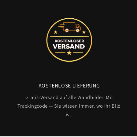
KOSTENLOSE LIEFERUNG
Gratis-Versand auf alle Wandbilder. Mit
Trackingcode — Sie wissen immer, wo Ihr Bild
ist.