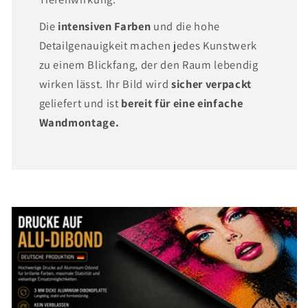
Die
intensiven Farben
und die hohe
Detailgenauigkeit machen jedes Kunstwerk
zu einem Blickfang, der den Raum lebendig
wirken lässt. Ihr Bild wird
sicher verpackt
geliefert und ist
bereit für eine einfache
Wandmontage.