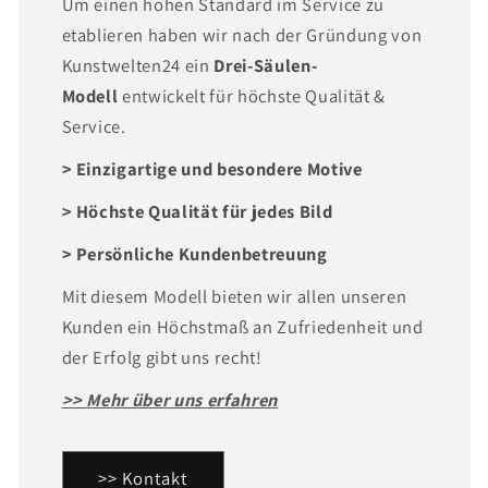
Um einen hohen Standard im Service zu
etablieren haben wir nach der Gründung von
Kunstwelten24 ein
Drei-Säulen-
Modell
entwickelt für höchste Qualität &
Service.
> Einzigartige und besondere Motive
> Höchste Qualität für jedes Bild
> Persönliche Kundenbetreuung
Mit diesem Modell bieten wir allen unseren
Kunden ein Höchstmaß an Zufriedenheit und
der Erfolg gibt uns recht!
>> Mehr über uns erfahren
>> Kontakt