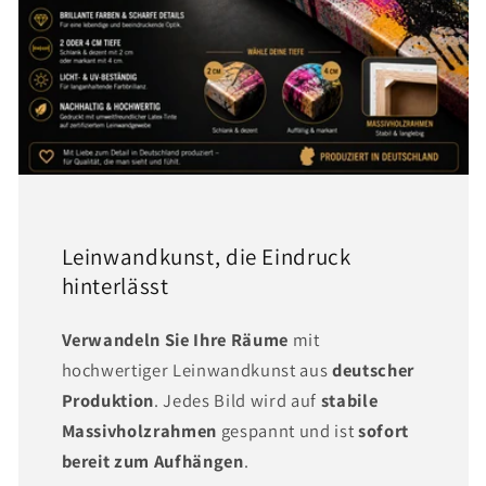
Leinwandkunst, die Eindruck
hinterlässt
Verwandeln Sie Ihre Räume
mit
hochwertiger Leinwandkunst aus
deutscher
Produktion
. Jedes Bild wird auf
stabile
Massivholzrahmen
gespannt und ist
sofort
bereit zum Aufhängen
.