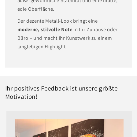
außergewöhnliche Stabilität und eine matte,
edle Oberfläche.
Der dezente Metall-Look bringt eine
moderne, stilvolle Note
in Ihr Zuhause oder
Büro – und macht Ihr Kunstwerk zu einem
langlebigen Highlight.
Ihr positives Feedback ist unsere größte
Motivation!