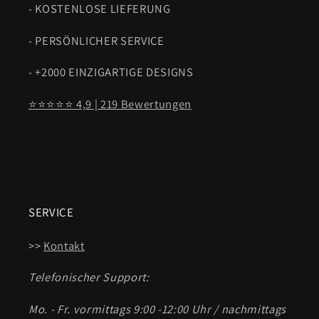
- KOSTENLOSE LIEFERUNG
- PERSÖNLICHER SERVICE
- +2000 EINZIGARTIGE DESIGNS
⭐⭐⭐⭐⭐ 4,9 | 219 Bewertungen
SERVICE
>>
Kontakt
Telefonischer Support:
Mo. - Fr. vormittags 9:00 -12:00 Uhr / nachmittags